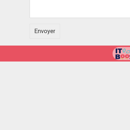
Envoyer