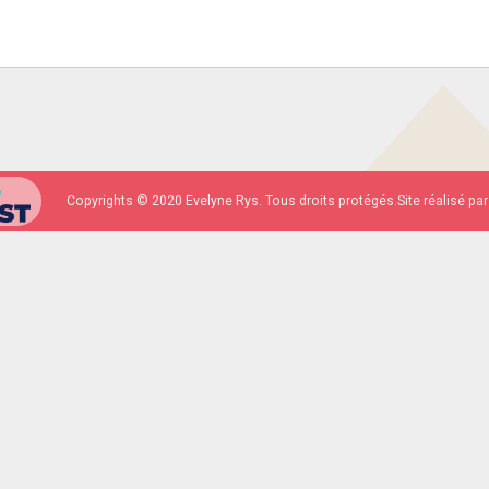
Copyrights © 2020 Evelyne Rys. Tous droits protégés.
Site réalisé pa