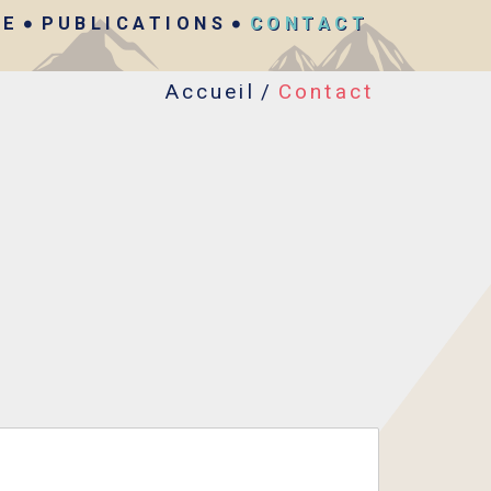
PE
PUBLICATIONS
CONTACT
Accueil
/
Contact